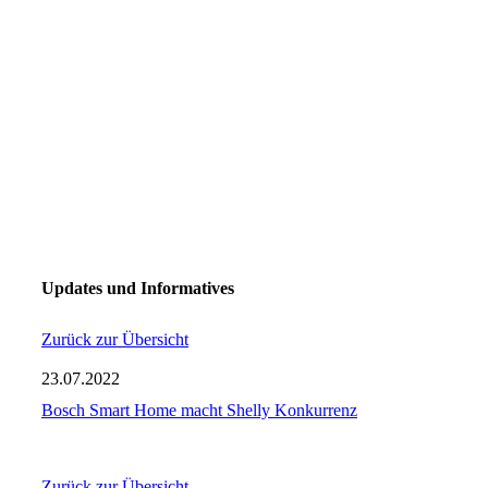
Updates und Informatives
Zurück zur Übersicht
23.07.2022
Bosch Smart Home macht Shelly Konkurrenz
Zurück zur Übersicht