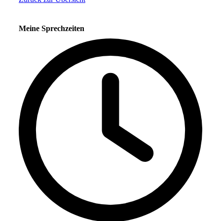
Meine Sprechzeiten