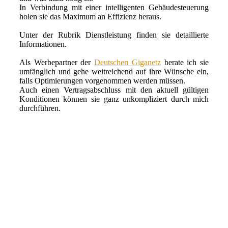
In Verbindung mit einer intelligenten Gebäudesteuerung
holen sie das Maximum an Effizienz heraus.
Unter der Rubrik Dienstleistung finden sie detaillierte
Informationen.
Als Werbepartner der
Deutschen Giganetz
berate ich sie
umfänglich und gehe weitreichend auf ihre Wünsche ein,
falls Optimierungen vorgenommen werden müssen.
Auch einen Vertragsabschluss mit den aktuell gültigen
Konditionen können sie ganz unkompliziert durch mich
durchführen.