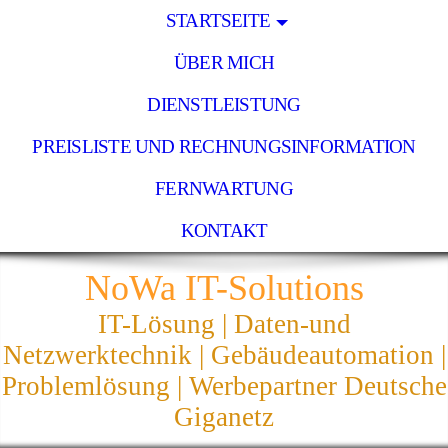
STARTSEITE
ÜBER MICH
DIENSTLEISTUNG
PREISLISTE UND RECHNUNGSINFORMATION
FERNWARTUNG
KONTAKT
NoWa IT-Solutions
IT-Lösung | Daten-und
Netzwerktechnik | Gebäudeautomation |
Problemlösung | Werbepartner Deutsche
Giganetz