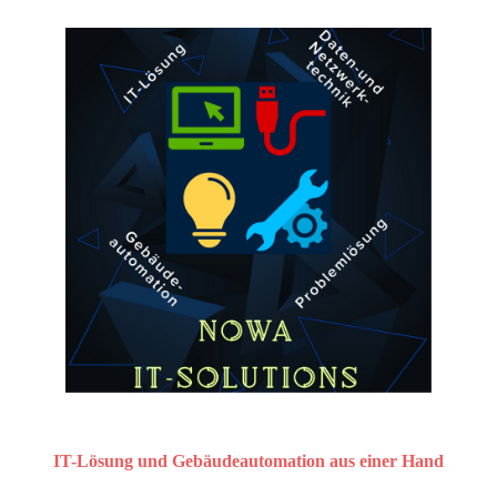
IT-Lösung und Gebäudeautomation aus einer Hand